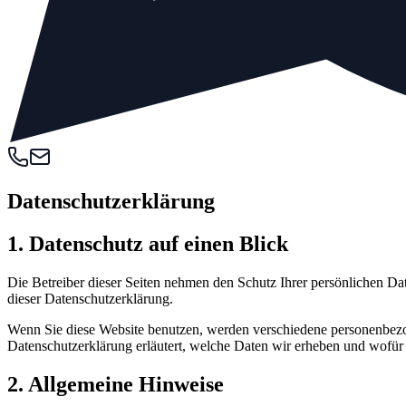
Datenschutzerklärung
1. Datenschutz auf einen Blick
Die Betreiber dieser Seiten nehmen den Schutz Ihrer persönlichen Da
dieser Datenschutzerklärung.
Wenn Sie diese Website benutzen, werden verschiedene personenbezo
Datenschutzerklärung erläutert, welche Daten wir erheben und wofür 
2. Allgemeine Hinweise