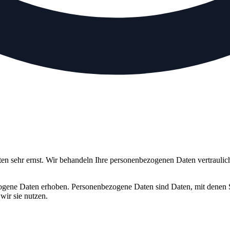
ten sehr ernst. Wir behandeln Ihre personenbezogenen Daten vertraulic
gene Daten erhoben. Personenbezogene Daten sind Daten, mit denen Sie
wir sie nutzen.