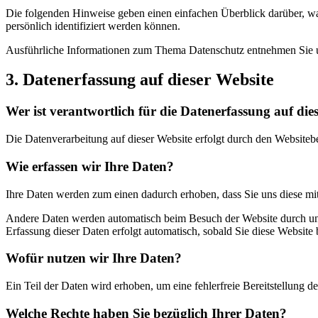
Die folgenden Hinweise geben einen einfachen Überblick darüber, wa
persönlich identifiziert werden können.
Ausführliche Informationen zum Thema Datenschutz entnehmen Sie uns
3. Datenerfassung auf dieser Website
Wer ist verantwortlich für die Datenerfassung auf die
Die Datenverarbeitung auf dieser Website erfolgt durch den Websiteb
Wie erfassen wir Ihre Daten?
Ihre Daten werden zum einen dadurch erhoben, dass Sie uns diese mitt
Andere Daten werden automatisch beim Besuch der Website durch unser
Erfassung dieser Daten erfolgt automatisch, sobald Sie diese Website 
Wofür nutzen wir Ihre Daten?
Ein Teil der Daten wird erhoben, um eine fehlerfreie Bereitstellung
Welche Rechte haben Sie bezüglich Ihrer Daten?