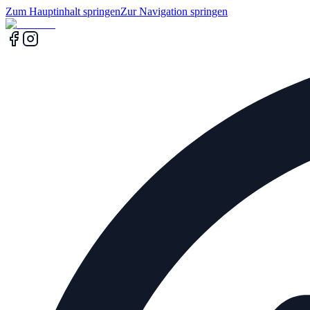
Zum Hauptinhalt springen
Zur Navigation springen