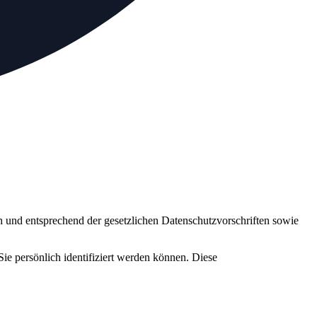
h und entsprechend der gesetzlichen Datenschutzvorschriften sowie
 persönlich identifiziert werden können. Diese