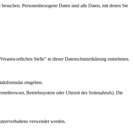
e besuchen. Personenbezogene Daten sind alle Daten, mit denen Sie
Verantwortlichen Stelle" in dieser Datenschutzerklärung entnehmen.
ntaktformular eingeben.
rnetbrowser, Betriebssystem oder Uhrzeit des Seitenabrufs). Die
Nutzerverhaltens verwendet werden.